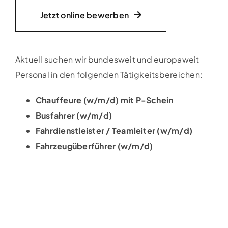
Jetzt online bewerben
Aktuell suchen wir bundesweit und europaweit
Personal in den folgenden Tätigkeitsbereichen:
Chauffeure (w/m/d) mit P-Schein
Busfahrer (w/m/d)
Fahrdienstleister / Teamleiter (w/m/d)
Fahrzeugüberführer (w/m/d)