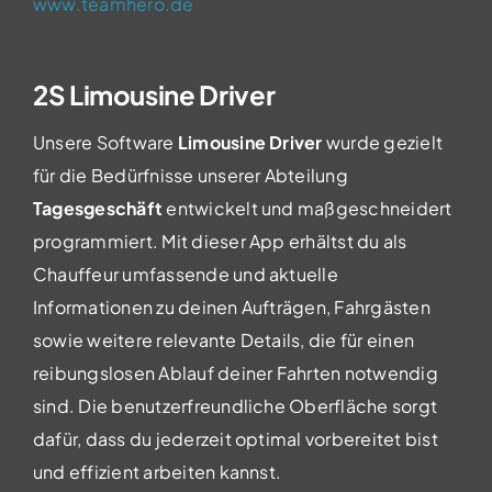
www.teamhero.de
2S Limousine Driver
Unsere Software
Limousine Driver
wurde gezielt
für die Bedürfnisse unserer Abteilung
Tagesgeschäft
entwickelt und maßgeschneidert
programmiert. Mit dieser App erhältst du als
Chauffeur umfassende und aktuelle
Informationen zu deinen Aufträgen, Fahrgästen
sowie weitere relevante Details, die für einen
reibungslosen Ablauf deiner Fahrten notwendig
sind. Die benutzerfreundliche Oberfläche sorgt
dafür, dass du jederzeit optimal vorbereitet bist
und effizient arbeiten kannst.