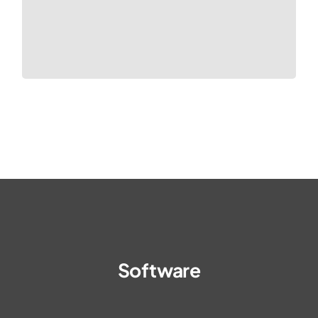
Software