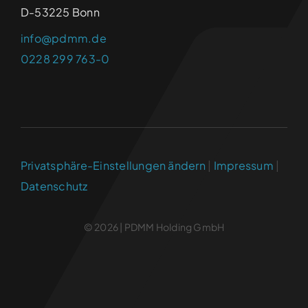
D-53225 Bonn
info@pdmm.de
0228 299 763-0
Privatsphäre-Einstellungen ändern
|
Impressum
|
Datenschutz
© 2026 | PDMM Holding GmbH