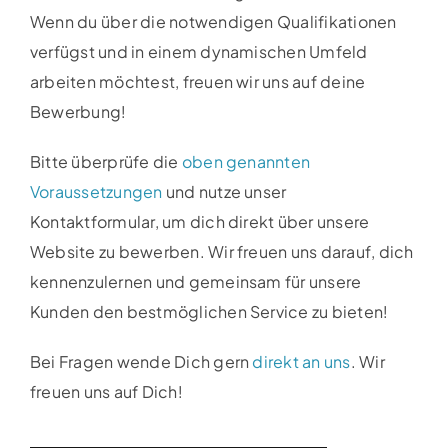
Wenn du über die notwendigen Qualifikationen
verfügst und in einem dynamischen Umfeld
arbeiten möchtest, freuen wir uns auf deine
Bewerbung!
Bitte überprüfe die
oben genannten
Voraussetzungen
und nutze unser
Kontaktformular, um dich direkt über unsere
Website zu bewerben. Wir freuen uns darauf, dich
kennenzulernen und gemeinsam für unsere
Kunden den bestmöglichen Service zu bieten!
Bei Fragen wende Dich gern
direkt an uns
. Wir
freuen uns auf Dich!