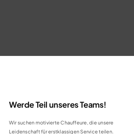
Werde Teil unseres Teams!
Wir suchen motivierte Chauffeure, die unsere
Leidenschaft für erstklassigen Service teilen.