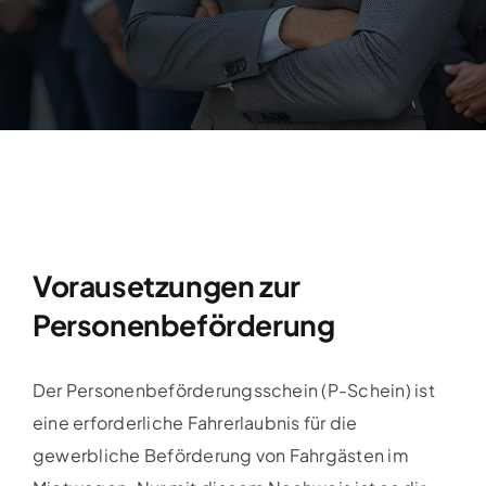
Vorausetzungen zur
Personenbeförderung
Der Personenbeförderungsschein (P-Schein) ist
eine erforderliche Fahrerlaubnis für die
gewerbliche Beförderung von Fahrgästen im