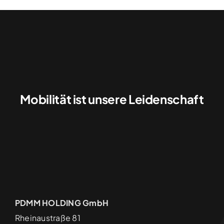
Mobilität ist unsere Leidenschaft
PDMM HOLDING GmbH
Rheinaustraße 81